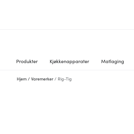
Produkter
Kjøkkenapparater
Matlaging
Hjem
/
Varemerker
/
Rig-Tig