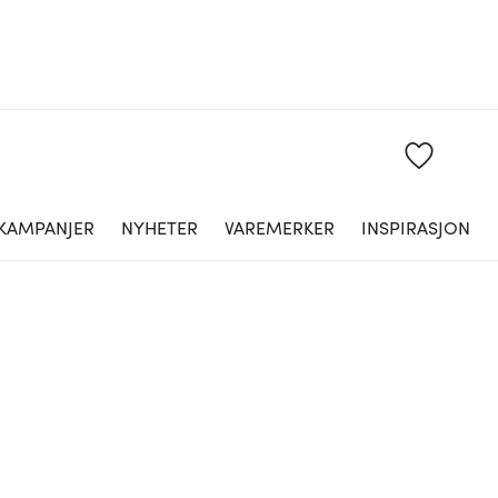
KAMPANJER
NYHETER
VAREMERKER
INSPIRASJON