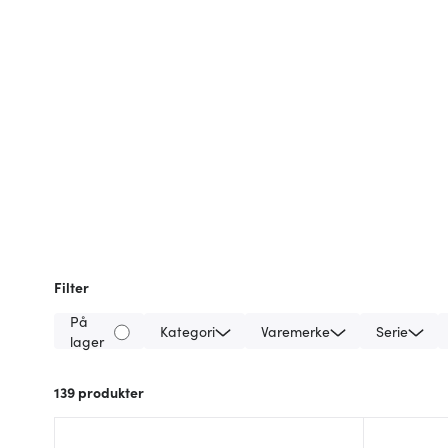
Filter
På
Kategori
Varemerke
Serie
lager
139
produkter