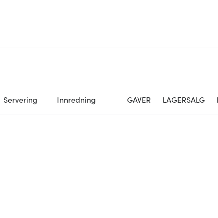
Servering
Innredning
GAVER
LAGERSALG