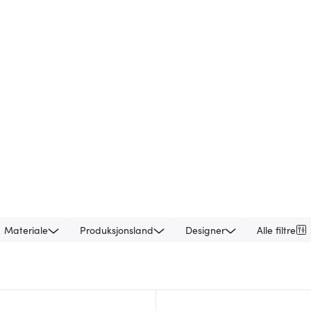
Materiale
Produksjonsland
Designer
Alle filtre