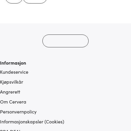
Informasjon
Kundeservice
Kjøpsvilkår
Angrerett
Om Cervera
Personvernpolicy
Informasjonskapsler (Cookies)