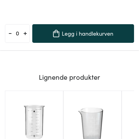
-
+
Legg i handlekurven
Lignende produkter