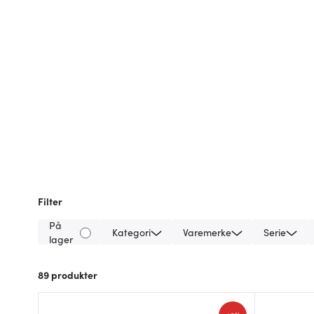
Filter
På
Kategori
Varemerke
Serie
lager
89
produkter