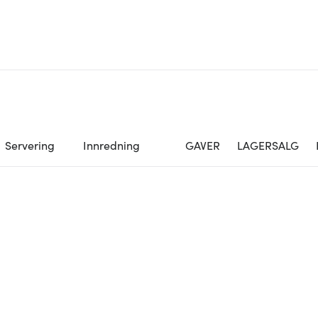
Servering
Innredning
GAVER
LAGERSALG