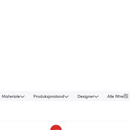
Materiale
Produksjonsland
Designer
Alle filtre