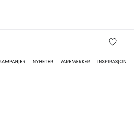
KAMPANJER
NYHETER
VAREMERKER
INSPIRASJON