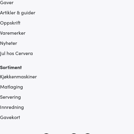
Gaver
Artikler & guider
Oppskrift
Varemerker
Nyheter
Jul hos Cervera
Sortiment
Kjøkkenmaskiner
Matlaging
Servering
Innredning
Gavekort