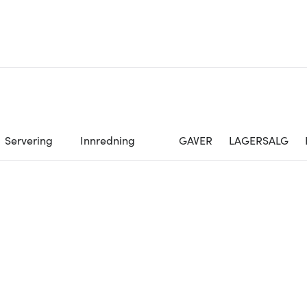
Servering
Innredning
GAVER
LAGERSALG