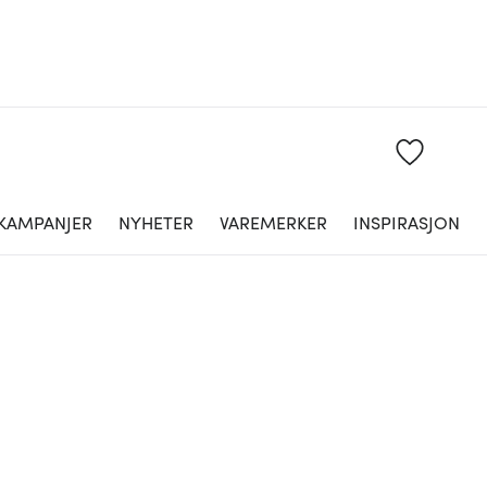
KAMPANJER
NYHETER
VAREMERKER
INSPIRASJON