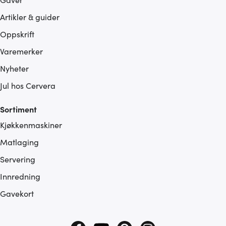
Artikler & guider
Oppskrift
Varemerker
Nyheter
Jul hos Cervera
Sortiment
Kjøkkenmaskiner
Matlaging
Servering
Innredning
Gavekort