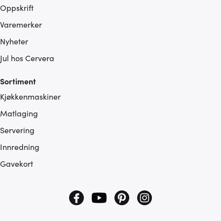
Oppskrift
Varemerker
Nyheter
Jul hos Cervera
Sortiment
Kjøkkenmaskiner
Matlaging
Servering
Innredning
Gavekort