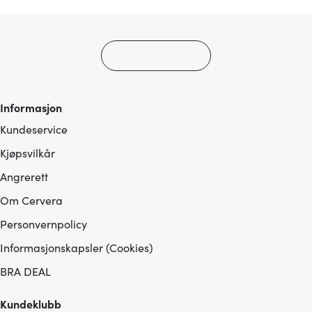
Informasjon
Kundeservice
Kjøpsvilkår
Angrerett
Om Cervera
Personvernpolicy
Informasjonskapsler (Cookies)
BRA DEAL
Kundeklubb