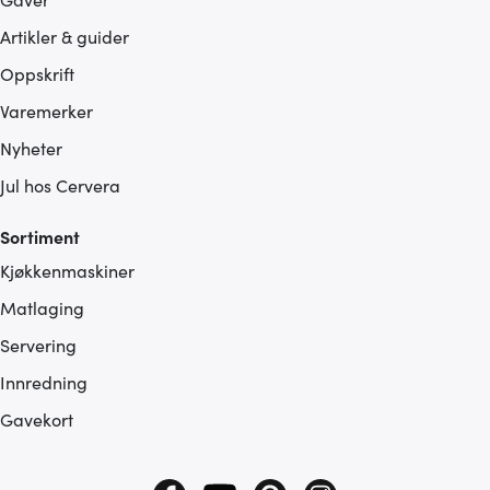
Artikler & guider
Oppskrift
Varemerker
Nyheter
Jul hos Cervera
Sortiment
Kjøkkenmaskiner
Matlaging
Servering
Innredning
Gavekort