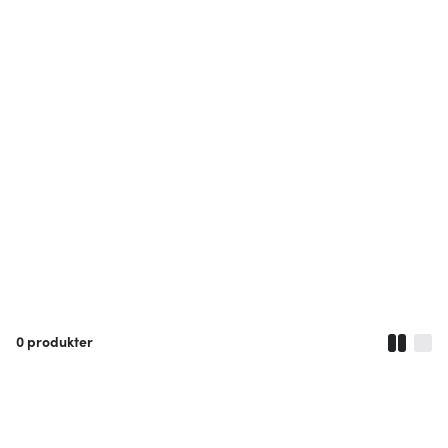
0
produkter