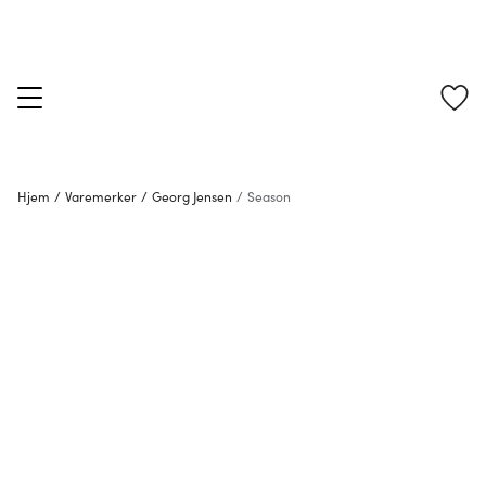
Hjem
/
Varemerker
/
Georg Jensen
/
Season