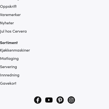
Oppskrift
Varemerker
Nyheter
Jul hos Cervera
Sortiment
Kjøkkenmaskiner
Matlaging
Servering
Innredning
Gavekort