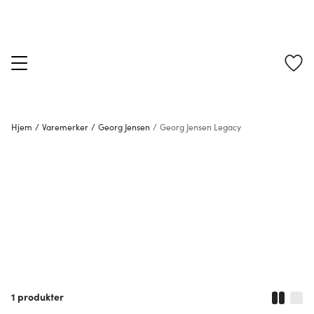
Hjem
/
Varemerker
/
Georg Jensen
/
Georg Jensen Legacy
1
produkter