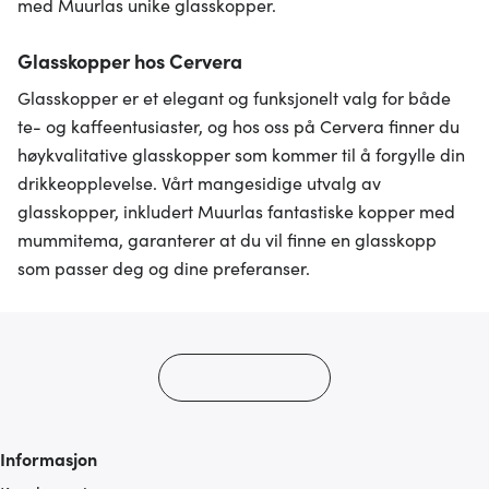
med Muurlas unike glasskopper.
Glasskopper hos Cervera
Glasskopper er et elegant og funksjonelt valg for både
te- og kaffeentusiaster, og hos oss på Cervera finner du
høykvalitative glasskopper som kommer til å forgylle din
drikkeopplevelse. Vårt mangesidige utvalg av
glasskopper, inkludert Muurlas fantastiske kopper med
mummitema, garanterer at du vil finne en glasskopp
som passer deg og dine preferanser.
Informasjon