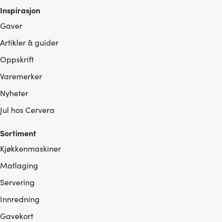
Inspirasjon
Gaver
Artikler & guider
Oppskrift
Varemerker
Nyheter
Jul hos Cervera
Sortiment
Kjøkkenmaskiner
Matlaging
Servering
Innredning
Gavekort