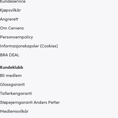
Kundeservice
Kjøpsvilkår
Angrerett
Om Cervera
Personvernpolicy
Informasjonskapsler (Cookies)
BRA DEAL
Kundeklubb
Bli medlem
Glassgaranti
Tallerkengaranti
Støpejerngaranti Anders Petter
Medlemsvilkår