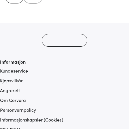
Informasjon
Kundeservice
Kjøpsvilkår
Angrerett
Om Cervera
Personvernpolicy
Informasjonskapsler (Cookies)