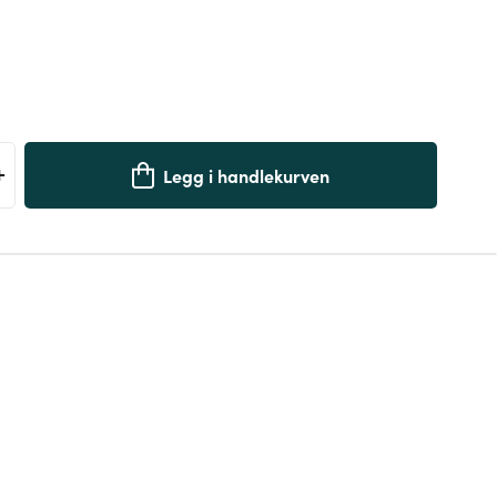
+
Legg i handlekurven