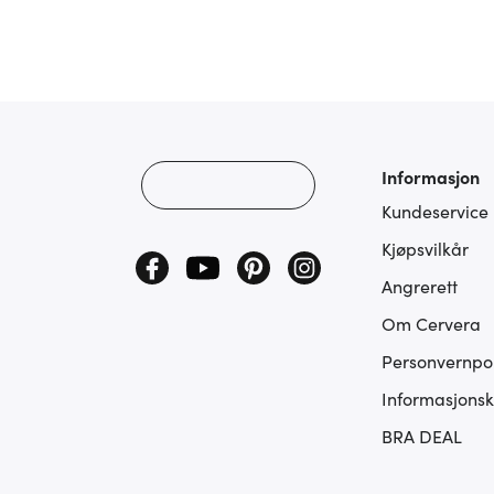
Informasjon
Kundeservice
Kjøpsvilkår
Angrerett
Om Cervera
Personvernpol
Informasjonsk
BRA DEAL