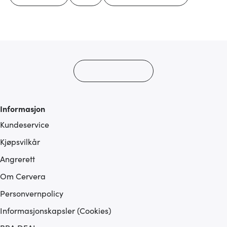
Informasjon
Kundeservice
Kjøpsvilkår
Angrerett
Om Cervera
Personvernpolicy
Informasjonskapsler (Cookies)