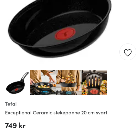
Tefal
Exceptional Ceramic stekepanne 20 cm svart
749 kr