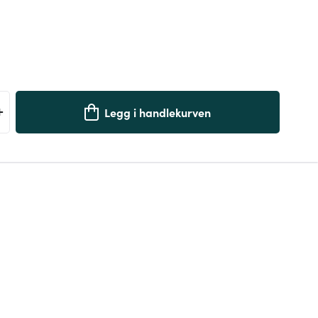
+
Legg i handlekurven