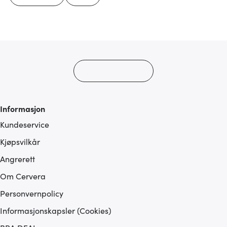
Informasjon
Kundeservice
Kjøpsvilkår
Angrerett
Om Cervera
Personvernpolicy
Informasjonskapsler (Cookies)