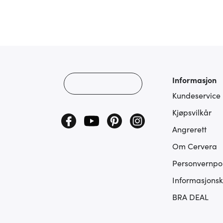
Informasjon
Kundeservice
Kjøpsvilkår
Angrerett
Om Cervera
Personvernpol
Informasjonsk
BRA DEAL