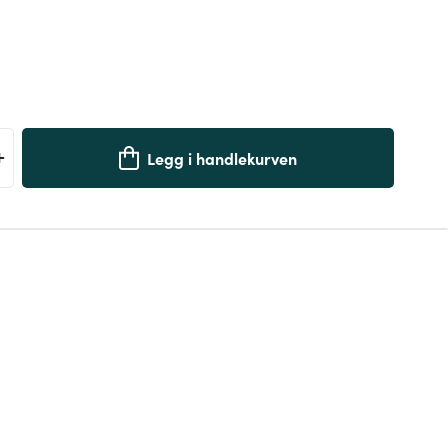
+
Legg i handlekurven