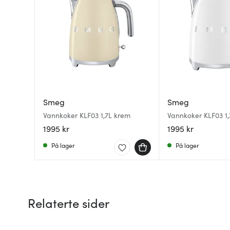
Smeg
Smeg
Vannkoker KLF03 1,7L krem
Vannkoker KLF03 1,7
1995 kr
1995 kr
På lager
På lager
Relaterte sider