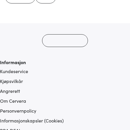
Informasjon
Kundeservice
Kjøpsvilkår
Angrerett
Om Cervera
Personvernpolicy
Informasjonskapsler (Cookies)