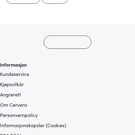
Informasjon
Kundeservice
Kjøpsvilkår
Angrerett
Om Cervera
Personvernpolicy
Informasjonskapsler (Cookies)