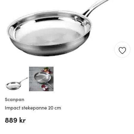
Scanpan
Impact stekepanne 20 cm
889 kr