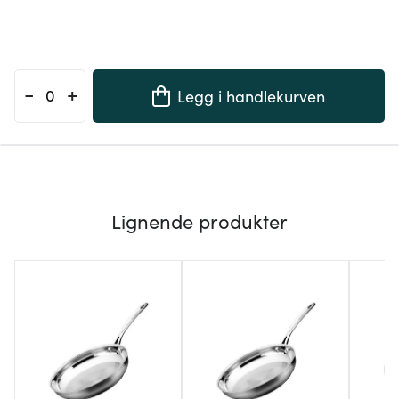
-
+
Legg i handlekurven
Lignende produkter