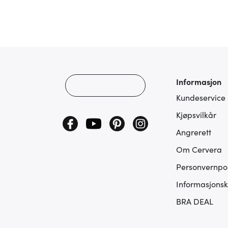
Informasjon
Kundeservice
Kjøpsvilkår
Angrerett
Om Cervera
Personvernpol
Informasjonsk
BRA DEAL