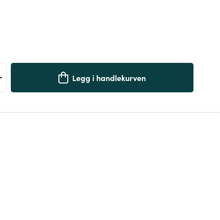
+
Legg i handlekurven