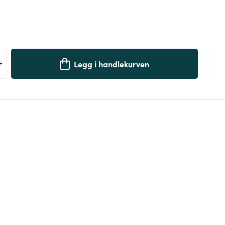
+
Legg i handlekurven