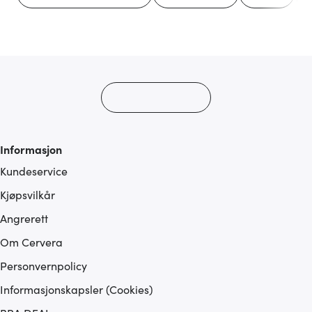
Informasjon
Kundeservice
Kjøpsvilkår
Angrerett
Om Cervera
Personvernpolicy
Informasjonskapsler (Cookies)