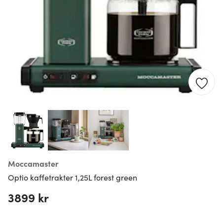
Moccamaster
Optio kaffetrakter 1,25L forest green
3899 kr