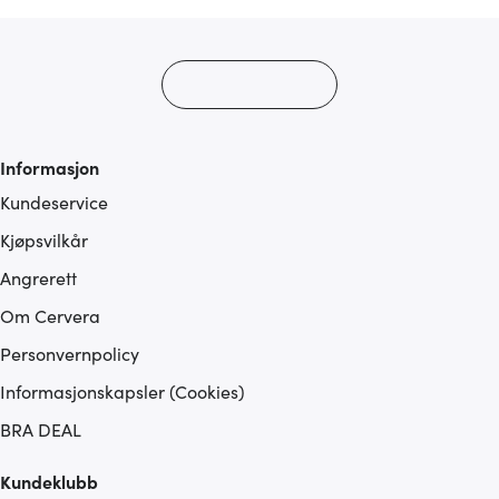
Informasjon
Kundeservice
Kjøpsvilkår
Angrerett
Om Cervera
Personvernpolicy
Informasjonskapsler (Cookies)
BRA DEAL
Kundeklubb