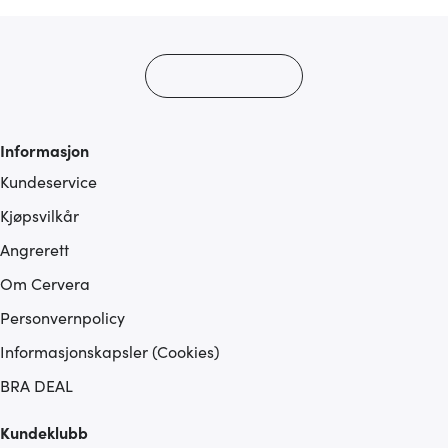
Informasjon
Kundeservice
Kjøpsvilkår
Angrerett
Om Cervera
Personvernpolicy
Informasjonskapsler (Cookies)
BRA DEAL
Kundeklubb