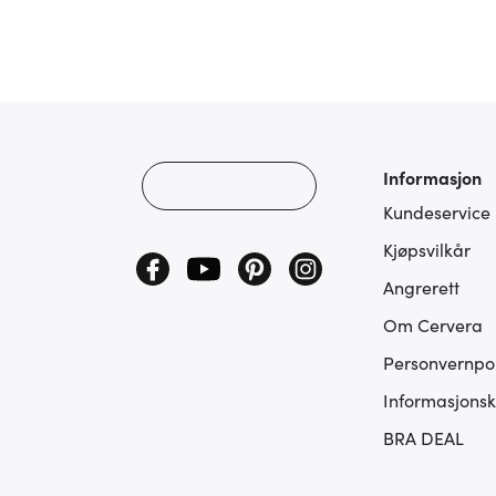
Informasjon
Kundeservice
Kjøpsvilkår
Angrerett
Om Cervera
Personvernpol
Informasjonsk
BRA DEAL