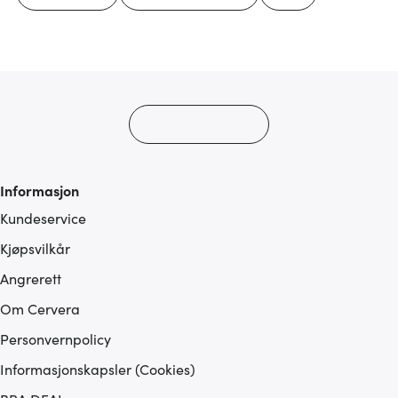
Informasjon
Kundeservice
Kjøpsvilkår
Angrerett
Om Cervera
Personvernpolicy
Informasjonskapsler (Cookies)