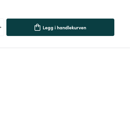
+
Legg i handlekurven