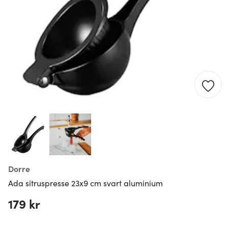
Dorre
Ada sitruspresse 23x9 cm svart aluminium
179 kr