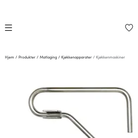
Hjem
/
Produkter
/
Matlaging
/
Kjøkkenapparater
/
Kjøkkenmaskiner