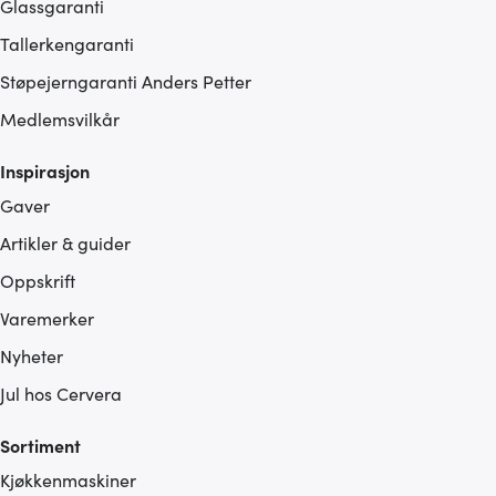
Glassgaranti
Tallerkengaranti
Støpejerngaranti Anders Petter
Medlemsvilkår
Inspirasjon
Gaver
Artikler & guider
Oppskrift
Varemerker
Nyheter
Jul hos Cervera
Sortiment
Kjøkkenmaskiner