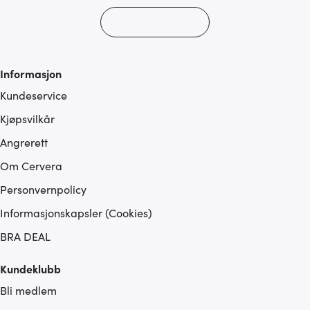
Informasjon
Kundeservice
Kjøpsvilkår
Angrerett
Om Cervera
Personvernpolicy
Informasjonskapsler (Cookies)
BRA DEAL
Kundeklubb
Bli medlem