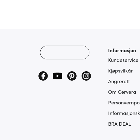
Informasjon
Kundeservice
Kjøpsvilkår
Angrerett
Om Cervera
Personvernpol
Informasjonsk
BRA DEAL