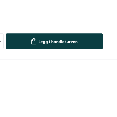
+
Legg i handlekurven