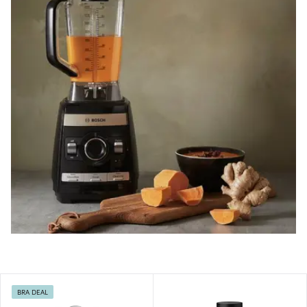
BRA DEAL