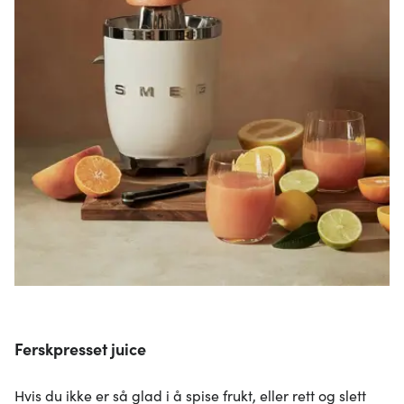
Ferskpresset juice
Hvis du ikke er så glad i å spise frukt, eller rett og slett