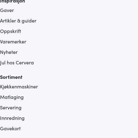
Inspirasjon
Gaver
Artikler & guider
Oppskrift
Varemerker
Nyheter
Jul hos Cervera
Sortiment
Kjøkkenmaskiner
Matlaging
Servering
Innredning
Gavekort