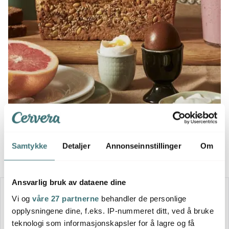
Samtykke
Detaljer
Annonseinnstillinger
Om
Ansvarlig bruk av dataene dine
30%
Vi og
våre 27 partnerne
behandler de personlige
opplysningene dine, f.eks. IP-nummeret ditt, ved å bruke
teknologi som informasjonskapsler for å lagre og få