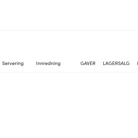
Servering
Innredning
GAVER
LAGERSALG