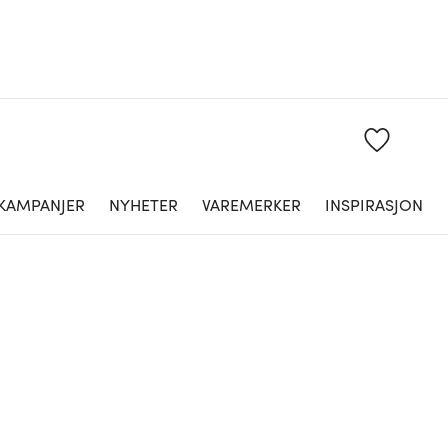
KAMPANJER
NYHETER
VAREMERKER
INSPIRASJON