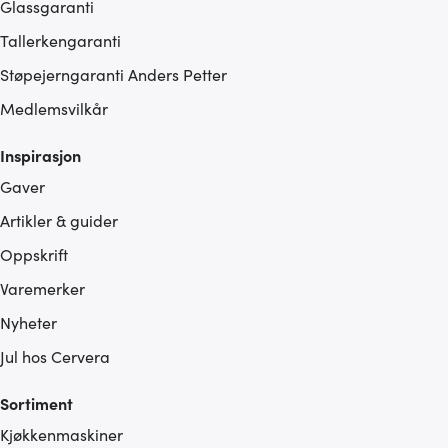
Glassgaranti
Tallerkengaranti
Støpejerngaranti Anders Petter
Medlemsvilkår
Inspirasjon
Gaver
Artikler & guider
Oppskrift
Varemerker
Nyheter
Jul hos Cervera
Sortiment
Kjøkkenmaskiner