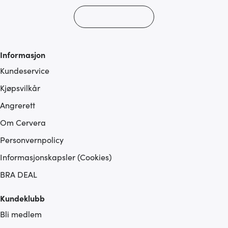
Informasjon
Kundeservice
Kjøpsvilkår
Angrerett
Om Cervera
Personvernpolicy
Informasjonskapsler (Cookies)
BRA DEAL
Kundeklubb
Bli medlem