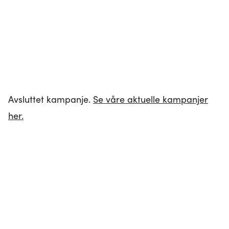
Avsluttet kampanje.
Se våre aktuelle kampanjer
her.