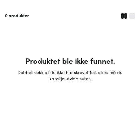
0
produkter
Produktet ble ikke funnet.
Dobbeltsjekk at du ikke har skrevet feil, ellers må du
kanskje utvide søket.