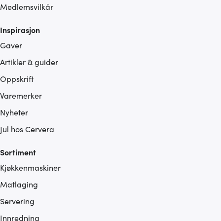
Medlemsvilkår
Inspirasjon
Gaver
Artikler & guider
Oppskrift
Varemerker
Nyheter
Jul hos Cervera
Sortiment
Kjøkkenmaskiner
Matlaging
Servering
Innredning