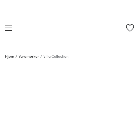
Hjem
/
Varemerker
/
Villa Collection