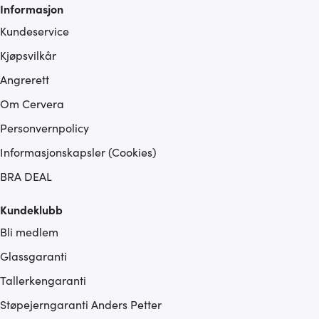
Informasjon
Kundeservice
Kjøpsvilkår
Angrerett
Om Cervera
Personvernpolicy
Informasjonskapsler (Cookies)
BRA DEAL
Kundeklubb
Bli medlem
Glassgaranti
Tallerkengaranti
Støpejerngaranti Anders Petter