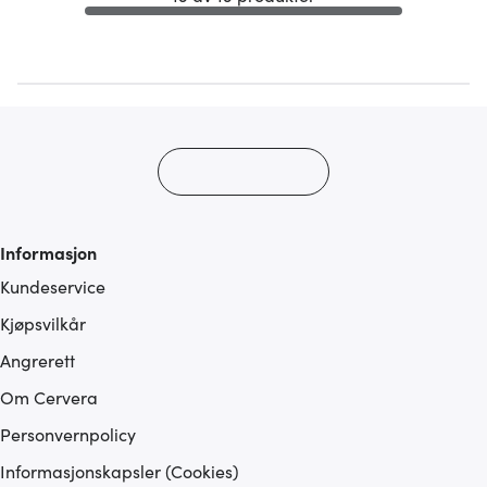
Informasjon
Kundeservice
Kjøpsvilkår
Angrerett
Om Cervera
Personvernpolicy
Informasjonskapsler (Cookies)