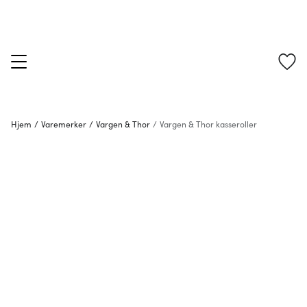
Hjem
/
Varemerker
/
Vargen & Thor
/
Vargen & Thor kasseroller