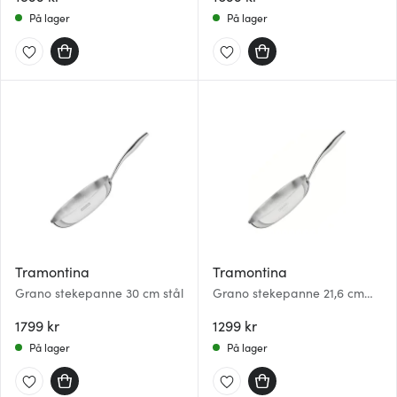
På lager
På lager
Tramontina
Tramontina
Grano stekepanne 30 cm stål
Grano stekepanne 21,6 cm
stål
1799 kr
1299 kr
På lager
På lager