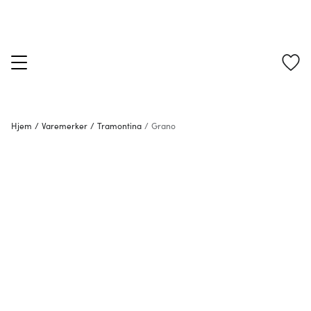
Hjem
/
Varemerker
/
Tramontina
/
Grano