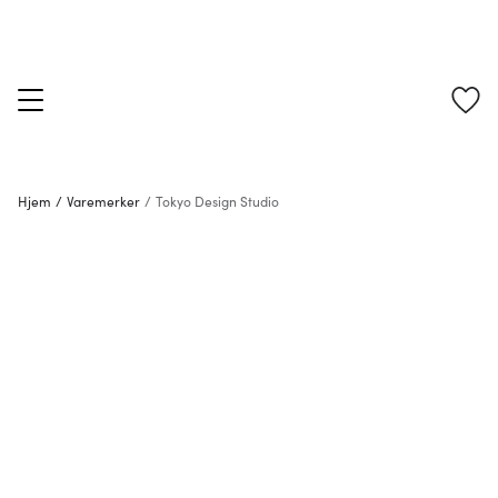
Hjem
/
Varemerker
/
Tokyo Design Studio