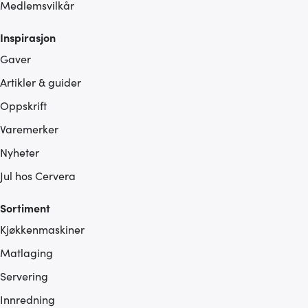
Medlemsvilkår
Inspirasjon
Gaver
Artikler & guider
Oppskrift
Varemerker
Nyheter
Jul hos Cervera
Sortiment
Kjøkkenmaskiner
Matlaging
Servering
Innredning