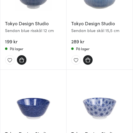
Tokyo Design Studio
Tokyo Design Studio
Sendan blue risskål 12 cm
Sendan blue skål 15,5 cm
199 kr
289 kr
På lager
På lager