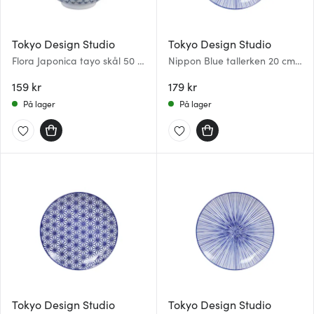
Tokyo Design Studio
Tokyo Design Studio
Flora Japonica tayo skål 50 cl
Nippon Blue tallerken 20 cm
maple
lines
159 kr
179 kr
På lager
På lager
Tokyo Design Studio
Tokyo Design Studio