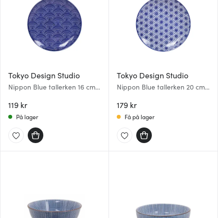
Tokyo Design Studio
Tokyo Design Studio
Nippon Blue tallerken 16 cm
Nippon Blue tallerken 20 cm
dots
star
119 kr
179 kr
På lager
Få på lager