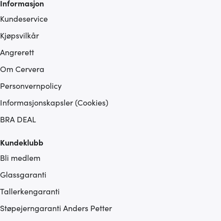
Informasjon
Kundeservice
Kjøpsvilkår
Angrerett
Om Cervera
Personvernpolicy
Informasjonskapsler (Cookies)
BRA DEAL
Kundeklubb
Bli medlem
Glassgaranti
Tallerkengaranti
Støpejerngaranti Anders Petter