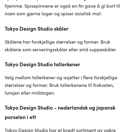
hjemme. Spisepinnene er også en fin gave å gi bort til
noen som gjerne lager og spiser asiatisk mat.
Tokyo Design Studio skåler
Skålene har forskjellige størrelser og former. Bruk
skålene som serveringsskåler eller små suppeskåler.
Tokyo Design Studio tallerkener
Velg mellom tallerkener og asjetter i flere forskjellige
størrelser og former. Bruk tallerkenene til frokosten,
lunsjen eller middagen.
Tokyo Design Studio - nederlandsk og japansk
porselen i ett
Tokyo Design Studio har et bredt sortiment av vakre