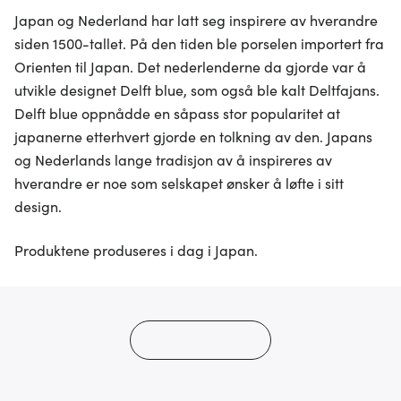
Japan og Nederland har latt seg inspirere av hverandre
siden 1500-tallet. På den tiden ble porselen importert fra
Orienten til Japan. Det nederlenderne da gjorde var å
utvikle designet Delft blue, som også ble kalt Deltfajans.
Delft blue oppnådde en såpass stor popularitet at
japanerne etterhvert gjorde en tolkning av den. Japans
og Nederlands lange tradisjon av å inspireres av
hverandre er noe som selskapet ønsker å løfte i sitt
design.
Produktene produseres i dag i Japan.