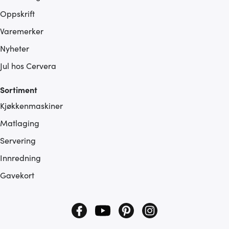
Oppskrift
Varemerker
Nyheter
Jul hos Cervera
Sortiment
Kjøkkenmaskiner
Matlaging
Servering
Innredning
Gavekort