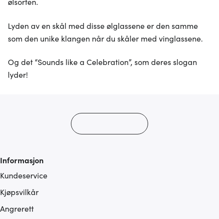
ølsorten.
Lyden av en skål med disse ølglassene er den samme
som den unike klangen når du skåler med vinglassene.
Og det “Sounds like a Celebration”, som deres slogan
lyder!
Informasjon
Kundeservice
Kjøpsvilkår
Angrerett