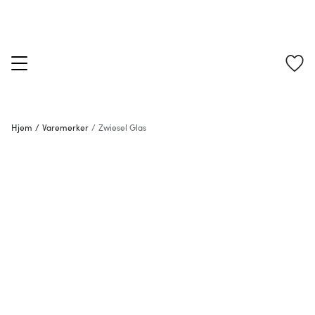
Hjem
/
Varemerker
/
Zwiesel Glas