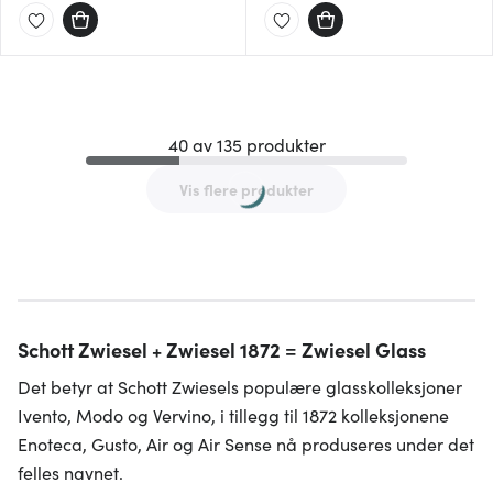
40 av 135 produkter
Vis flere produkter
Schott Zwiesel + Zwiesel 1872 = Zwiesel Glass
Det betyr at Schott Zwiesels populære glasskolleksjoner
Ivento, Modo og Vervino, i tillegg til 1872 kolleksjonene
Enoteca, Gusto, Air og Air Sense nå produseres under det
felles navnet.