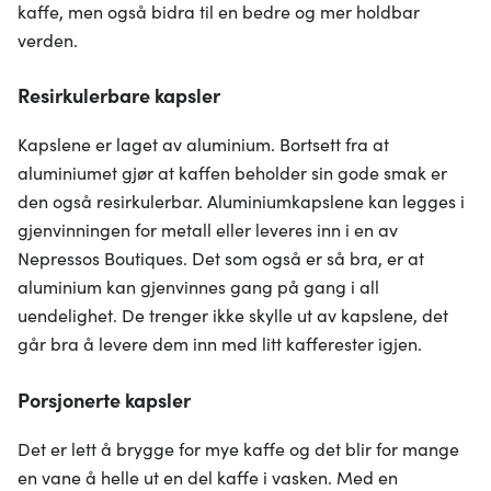
kaffe, men også bidra til en bedre og mer holdbar
verden.
Resirkulerbare kapsler
Kapslene er laget av aluminium. Bortsett fra at
aluminiumet gjør at kaffen beholder sin gode smak er
den også resirkulerbar. Aluminiumkapslene kan legges i
gjenvinningen for metall eller leveres inn i en av
Nepressos Boutiques. Det som også er så bra, er at
aluminium kan gjenvinnes gang på gang i all
uendelighet. De trenger ikke skylle ut av kapslene, det
går bra å levere dem inn med litt kafferester igjen.
Porsjonerte kapsler
Det er lett å brygge for mye kaffe og det blir for mange
en vane å helle ut en del kaffe i vasken. Med en