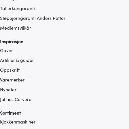
Tallerkengaranti
Støpejerngaranti Anders Petter
Medlemsvilkår
Inspirasjon
Gaver
Artikler & guider
Oppskrift
Varemerker
Nyheter
Jul hos Cervera
Sortiment
Kjøkkenmaskiner