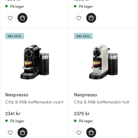
På lager
På lager
BRA DEAL
BRA DEAL
Nespresso
Nespresso
Citiz & Milk kaffemaskin svart
Citiz & Milk kaffemaskin hvit
2341 kr
2375 kr
På lager
På lager