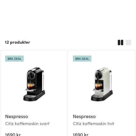
12
produkter
BRA DEAL
BRA DEAL
Nespresso
Nespresso
Citiz kaffemaskin svart
Citiz kaffemaskin hvit
1690 kr
1690 kr