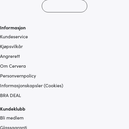
Informasjon
Kundeservice
Kjøpsvilkår
Angrerett
Om Cervera
Personvernpolicy
Informasjonskapsler (Cookies)
BRA DEAL
Kundeklubb
Bli medlem
Glassgaranti