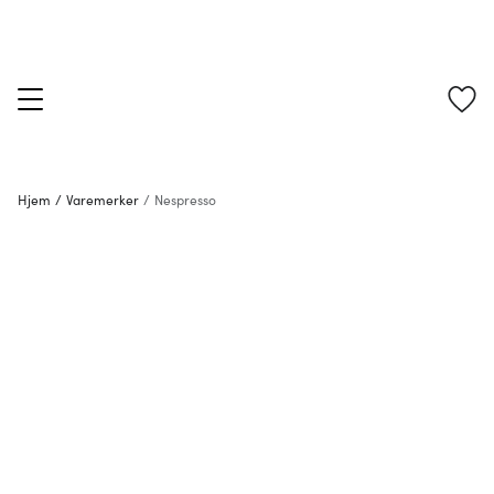
Hjem
/
Varemerker
/
Nespresso