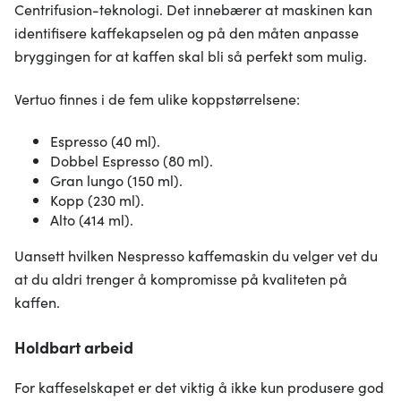
Centrifusion-teknologi. Det innebærer at maskinen kan
identifisere kaffekapselen og på den måten anpasse
bryggingen for at kaffen skal bli så perfekt som mulig.
Vertuo finnes i de fem ulike koppstørrelsene:
Espresso (40 ml).
Dobbel Espresso (80 ml).
Gran lungo (150 ml).
Kopp (230 ml).
Alto (414 ml).
Uansett hvilken Nespresso kaffemaskin du velger vet du
at du aldri trenger å kompromisse på kvaliteten på
kaffen.
Holdbart arbeid
For kaffeselskapet er det viktig å ikke kun produsere god