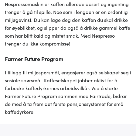
Nespressomaskin er kaffen allerede dosert og ingenting
trenger å gå til spille. Noe som i lengden er en ordentlig
miljøgevinst. Du kan lage deg den kaffen du skal drikke
for øyeblikket, og slipper da også å drikke gammel kaffe
som har blitt kald og mistet smak. Med Nespresso
trenger du ikke kompromisse!
Farmer Future Program
I tillegg til miljøspørsmål, engasjerer også selskapet seg i
sosiale spørsmål. Kaffeselskapet jobber aktivt for å
forbedre kaffedyrkernes arbeidsvilkår. Ved å starte
Farmer Future Program sammen med Fairtrade, bidrar
de med å ta frem det første pensjonssystemet for små
kaffedyrkere.