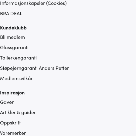
Informasjonskapsler (Cookies)
BRA DEAL
Kundeklubb
Bli medlem
Glassgaranti
Tallerkengaranti
Støpejerngaranti Anders Petter
Medlemsvilkår
Inspirasjon
Gaver
Artikler & guider
Oppskrift
Varemerker