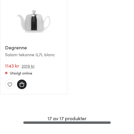
Degrenne
Salam tekanne 0,7L blanc
1143 kr
2019 kr
Utsolgt online
17 av 17 produkter