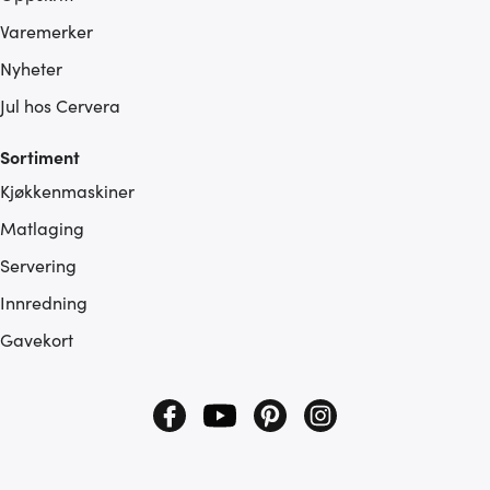
Varemerker
Nyheter
Jul hos Cervera
Sortiment
Kjøkkenmaskiner
Matlaging
Servering
Innredning
Gavekort