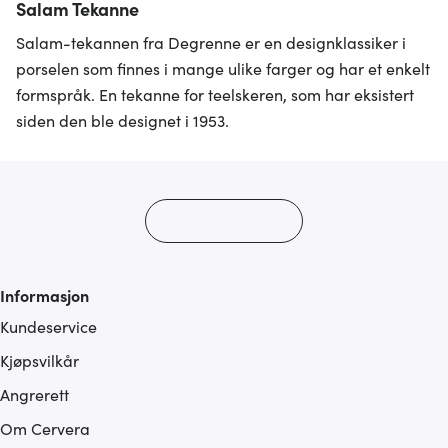
Salam Tekanne
Salam-tekannen fra Degrenne er en designklassiker i
porselen som finnes i mange ulike farger og har et enkelt
formspråk. En tekanne for teelskeren, som har eksistert
siden den ble designet i 1953.
Informasjon
Kundeservice
Kjøpsvilkår
Angrerett
Om Cervera