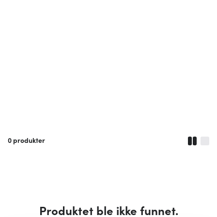
0
produkter
Produktet ble ikke funnet.