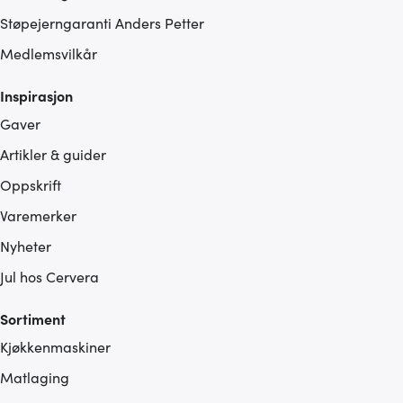
Støpejerngaranti Anders Petter
Medlemsvilkår
Inspirasjon
Gaver
Artikler & guider
Oppskrift
Varemerker
Nyheter
Jul hos Cervera
Sortiment
Kjøkkenmaskiner
Matlaging