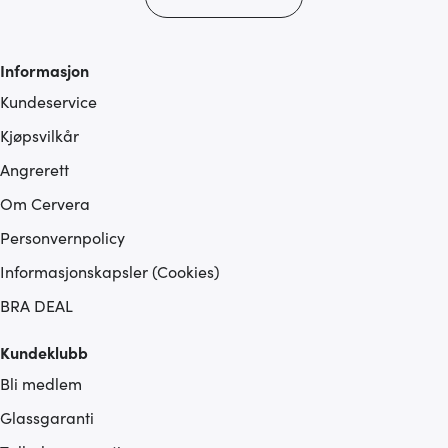
Informasjon
Kundeservice
Kjøpsvilkår
Angrerett
Om Cervera
Personvernpolicy
Informasjonskapsler (Cookies)
BRA DEAL
Kundeklubb
Bli medlem
Glassgaranti