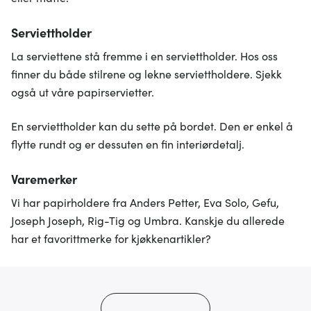
Serviettholder
La serviettene stå fremme i en serviettholder. Hos oss
finner du både stilrene og lekne serviettholdere. Sjekk
også ut våre papirservietter.
En serviettholder kan du sette på bordet. Den er enkel å
flytte rundt og er dessuten en fin interiørdetalj.
Varemerker
Vi har papirholdere fra Anders Petter, Eva Solo, Gefu,
Joseph Joseph, Rig-Tig og Umbra. Kanskje du allerede
har et favorittmerke for kjøkkenartikler?