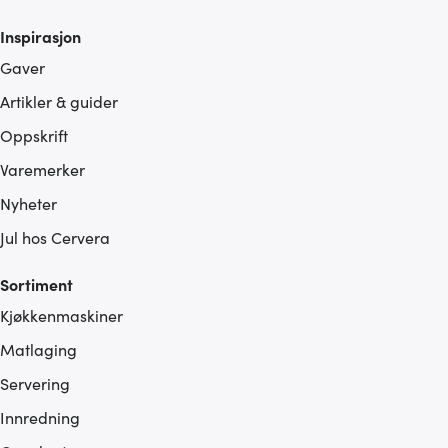
Inspirasjon
Gaver
Artikler & guider
Oppskrift
Varemerker
Nyheter
Jul hos Cervera
Sortiment
Kjøkkenmaskiner
Matlaging
Servering
Innredning