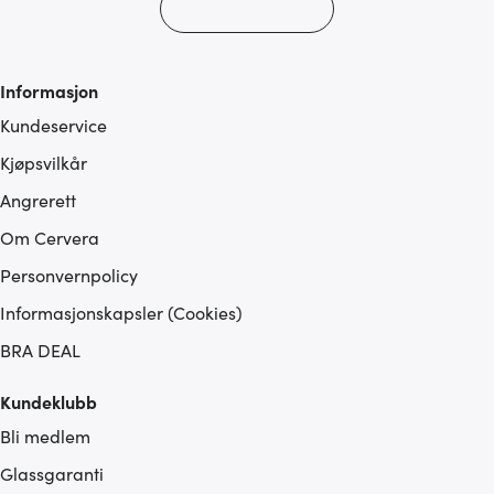
Informasjon
Kundeservice
Kjøpsvilkår
Angrerett
Om Cervera
Personvernpolicy
Informasjonskapsler (Cookies)
BRA DEAL
Kundeklubb
Bli medlem
Glassgaranti