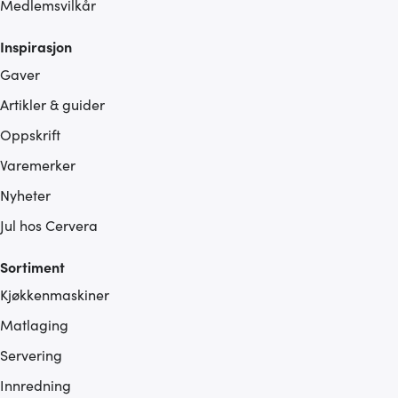
Medlemsvilkår
Inspirasjon
Gaver
Artikler & guider
Oppskrift
Varemerker
Nyheter
Jul hos Cervera
Sortiment
Kjøkkenmaskiner
Matlaging
Servering
Innredning