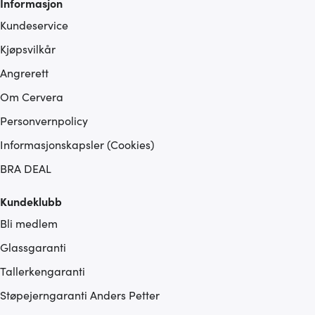
Informasjon
Kundeservice
Kjøpsvilkår
Angrerett
Om Cervera
Personvernpolicy
Informasjonskapsler (Cookies)
BRA DEAL
Kundeklubb
Bli medlem
Glassgaranti
Tallerkengaranti
Støpejerngaranti Anders Petter