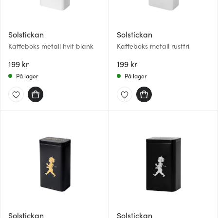
Solstickan
Solstickan
Kaffeboks metall hvit blank
Kaffeboks metall rustfri
199 kr
199 kr
På lager
På lager
Solstickan
Solstickan