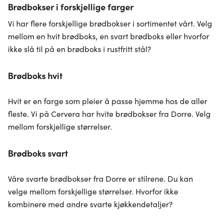
Brødbokser i forskjellige farger
Vi har flere forskjellige brødbokser i sortimentet vårt. Velg
mellom en hvit brødboks, en svart brødboks eller hvorfor
ikke slå til på en brødboks i rustfritt stål?
Brødboks hvit
Hvit er en farge som pleier å passe hjemme hos de aller
fleste. Vi på Cervera har hvite brødbokser fra Dorre. Velg
mellom forskjellige størrelser.
Brødboks svart
Våre svarte brødbokser fra Dorre er stilrene. Du kan
velge mellom forskjellige størrelser. Hvorfor ikke
kombinere med andre svarte kjøkkendetaljer?