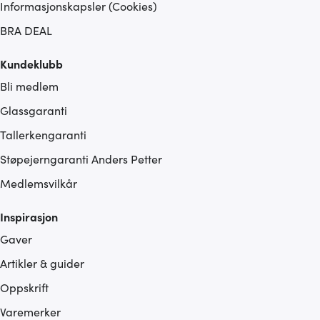
Informasjonskapsler (Cookies)
BRA DEAL
Kundeklubb
Bli medlem
Glassgaranti
Tallerkengaranti
Støpejerngaranti Anders Petter
Medlemsvilkår
Inspirasjon
Gaver
Artikler & guider
Oppskrift
Varemerker