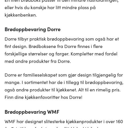
eller hvis du kanskje har litt mindre plass på
kjøkkenbenken.
Brødoppbevaring Dorre
Dorre tilbyr praktisk brødoppbevaring som også har et
fint design. Brødboksene fra Dorre finnes i flere
forskjellige størrelser og farger. Kompletter med fordel
med andre produkter fra Dorre.
Dorre er familieselskapet som gjør design tilgjengelig for
mange. I sortimentet har de i tillegg til brødoppbevaring,
også andre produkter til kjøkkenet. Alt til en rimelig pris.
Finn dine kjøkkenfavoritter hos Dorre!
Brødoppbevaring WMF
WMF har designet slitesterke kjøkkenprodukter i over 160