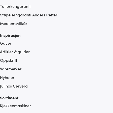
Tallerkengaranti
Støpejerngaranti Anders Petter
Medlemsvilkår
Inspirasjon
Gaver
Artikler & guider
Oppskrift
Varemerker
Nyheter
Jul hos Cervera
Sortiment
Kjøkkenmaskiner