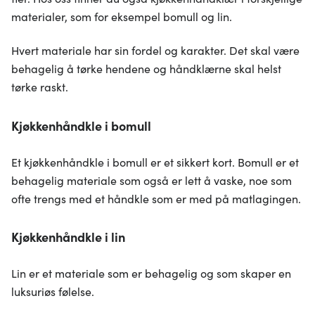
materialer, som for eksempel bomull og lin.
Hvert materiale har sin fordel og karakter. Det skal være
behagelig å tørke hendene og håndklærne skal helst
tørke raskt.
Kjøkkenhåndkle i bomull
Et kjøkkenhåndkle i bomull er et sikkert kort. Bomull er et
behagelig materiale som også er lett å vaske, noe som
ofte trengs med et håndkle som er med på matlagingen.
Kjøkkenhåndkle i lin
Lin er et materiale som er behagelig og som skaper en
luksuriøs følelse.