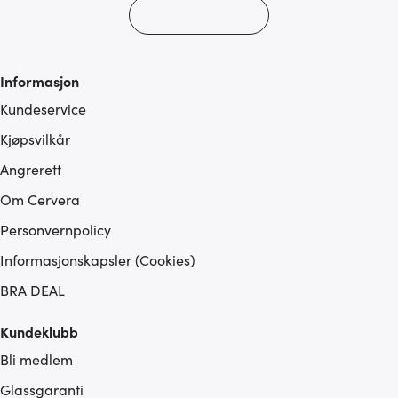
Informasjon
Kundeservice
Kjøpsvilkår
Angrerett
Om Cervera
Personvernpolicy
Informasjonskapsler (Cookies)
BRA DEAL
Kundeklubb
Bli medlem
Glassgaranti