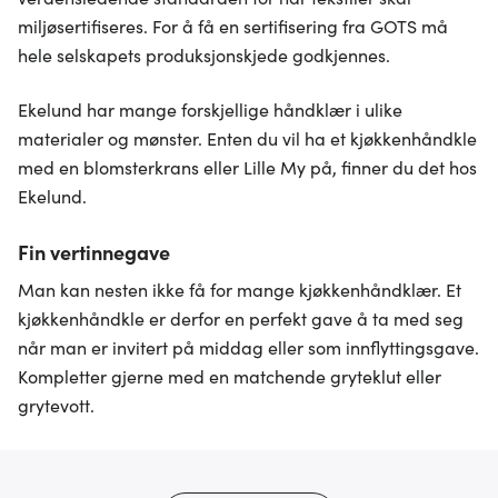
miljøsertifiseres. For å få en sertifisering fra GOTS må
hele selskapets produksjonskjede godkjennes.
Ekelund har mange forskjellige håndklær i ulike
materialer og mønster. Enten du vil ha et kjøkkenhåndkle
med en blomsterkrans eller Lille My på, finner du det hos
Ekelund.
Fin vertinnegave
Man kan nesten ikke få for mange kjøkkenhåndklær. Et
kjøkkenhåndkle er derfor en perfekt gave å ta med seg
når man er invitert på middag eller som innflyttingsgave.
Kompletter gjerne med en matchende gryteklut eller
grytevott.